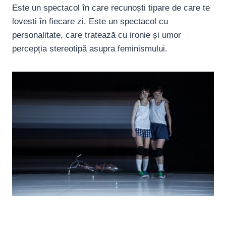
Este un spectacol în care recunoști tipare de care te
lovești în fiecare zi. Este un spectacol cu
personalitate, care tratează cu ironie și umor
percepția stereotipă asupra feminismului.