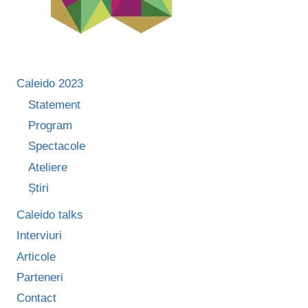
Caleido 2023
Statement
Program
Spectacole
Ateliere
Știri
Caleido talks
Interviuri
Articole
Parteneri
Contact