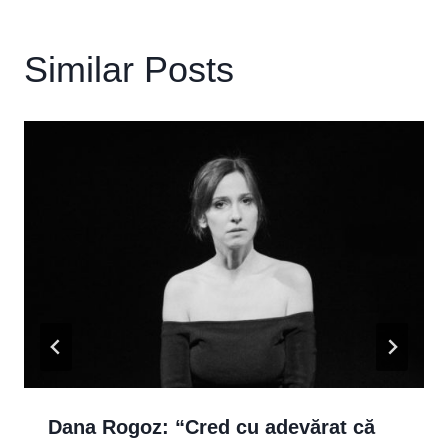
Similar Posts
Dana Rogoz: “Cred cu adevărat că