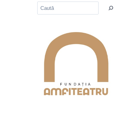
Caută