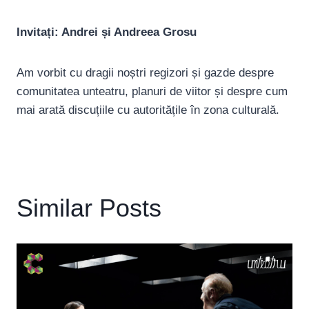
Invitați: Andrei și Andreea Grosu
Am vorbit cu dragii noștri regizori și gazde despre
comunitatea unteatru, planuri de viitor și despre cum
mai arată discuțiile cu autoritățile în zona culturală.
Similar Posts