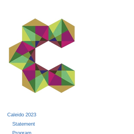
Caleido 2023
Statement
Program