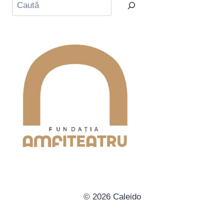
Caută
© 2026 Caleido