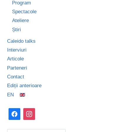
Program
Spectacole
Ateliere
Știri
Caleido talks
Interviuri
Articole
Parteneri
Contact
Ediții anterioare
EN