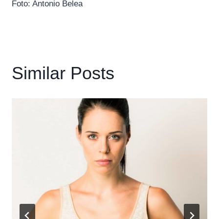
Foto: Antonio Belea
Similar Posts