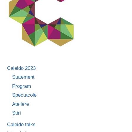
Caleido 2023
Statement
Program
Spectacole
Ateliere
Știri
Caleido talks