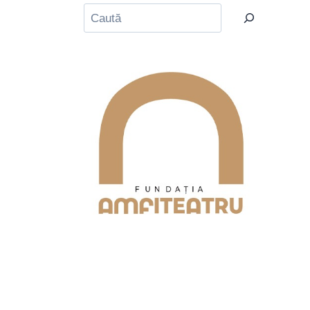
Caută