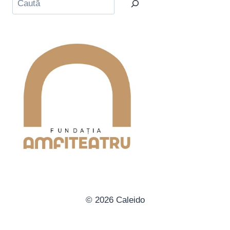
© 2026 Caleido