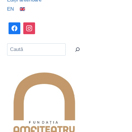
EN
Caută