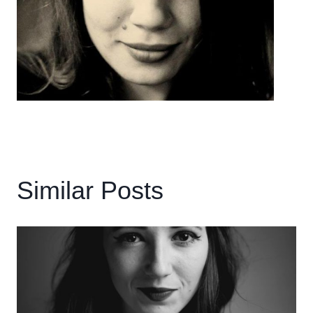
Similar Posts