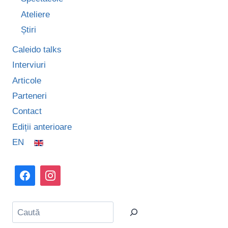
Ateliere
Știri
Caleido talks
Interviuri
Articole
Parteneri
Contact
Ediții anterioare
EN
Caută