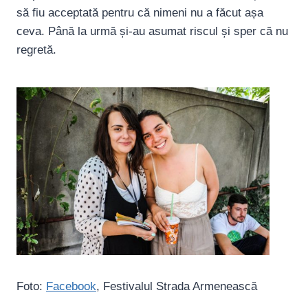
să fiu acceptată pentru că nimeni nu a făcut așa
ceva. Până la urmă și-au asumat riscul și sper că nu
regretă.
Foto:
Facebook
, Festivalul Strada Armenească