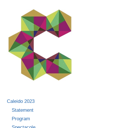
Caleido 2023
Statement
Program
Spectacole