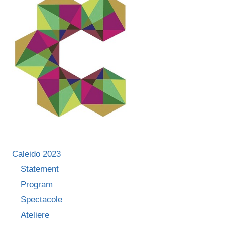
Caleido 2023
Statement
Program
Spectacole
Ateliere