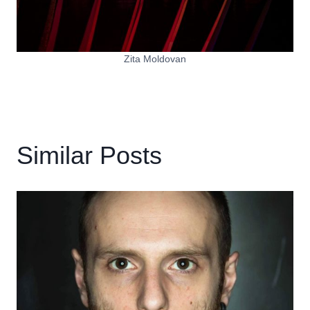
Zita Moldovan
Similar Posts