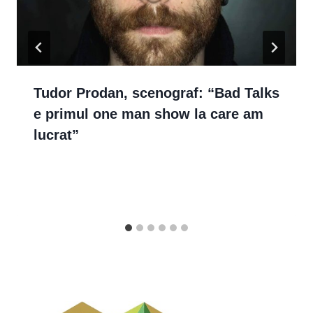
Tudor Prodan, scenograf: “Bad Talks
e primul one man show la care am
lucrat”