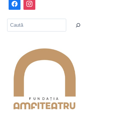
Caută