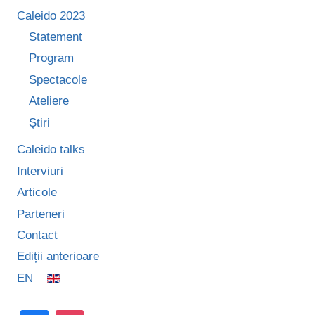
Caleido 2023
Statement
Program
Spectacole
Ateliere
Știri
Caleido talks
Interviuri
Articole
Parteneri
Contact
Ediții anterioare
EN