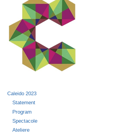
Caleido 2023
Statement
Program
Spectacole
Ateliere