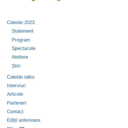
Caleido 2023
Statement
Program
Spectacole
Ateliere
Știri
Caleido talks
Interviuri
Articole
Parteneri
Contact
Ediții anterioare