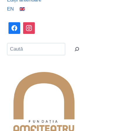
EN
Caută