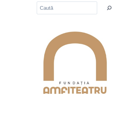
Caută