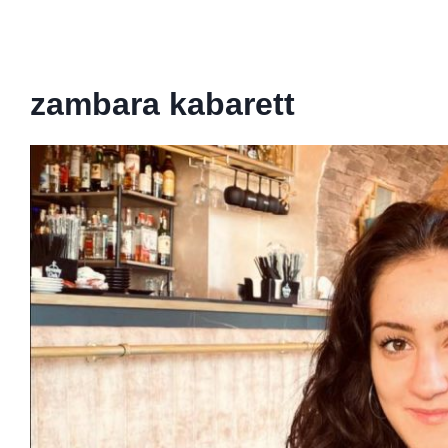
zambara kabarett