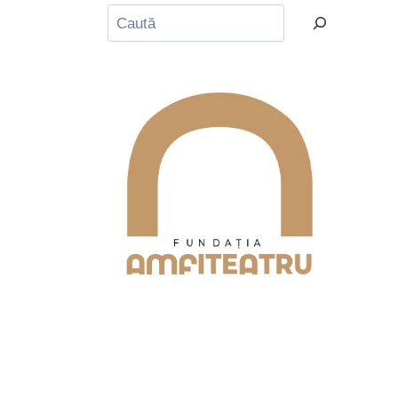
Caută