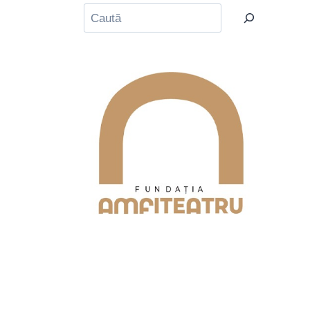
Caută