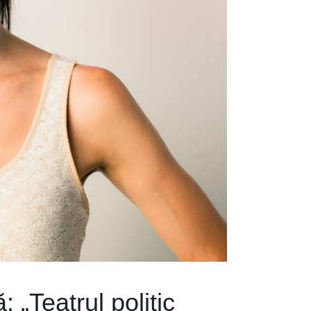
 „Teatrul politic