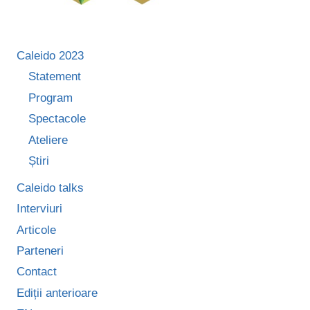
Caleido 2023
Statement
Program
Spectacole
Ateliere
Știri
Caleido talks
Interviuri
Articole
Parteneri
Contact
Ediții anterioare