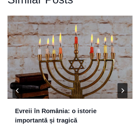
Evreii în România: o istorie
importantă și tragică