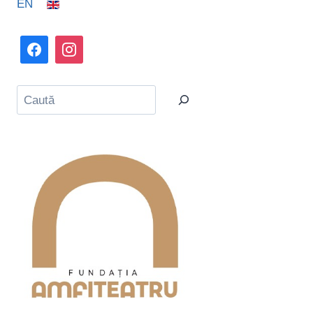
EN
Caută