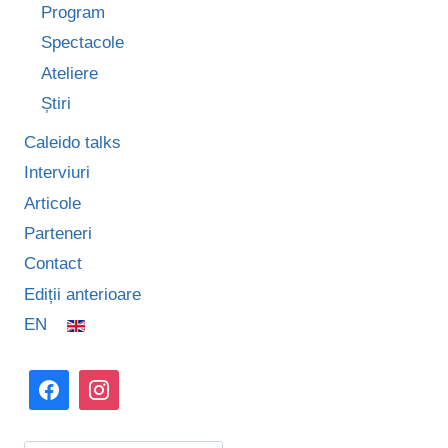
Program
Spectacole
Ateliere
Știri
Caleido talks
Interviuri
Articole
Parteneri
Contact
Ediții anterioare
EN