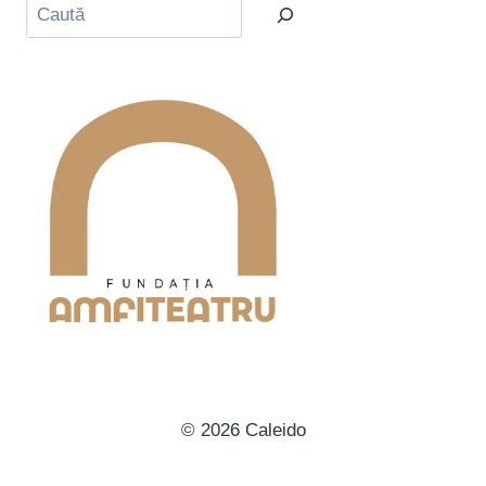
Caută
© 2026 Caleido