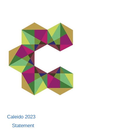
Caleido 2023
Statement