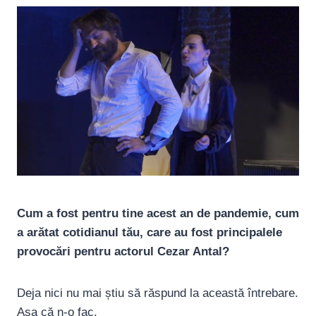
Cum a fost pentru tine acest an de pandemie, cum
a arătat cotidianul tău, care au fost principalele
provocări pentru actorul Cezar Antal?
Deja nici nu mai știu să răspund la această întrebare.
Așa că n-o fac.