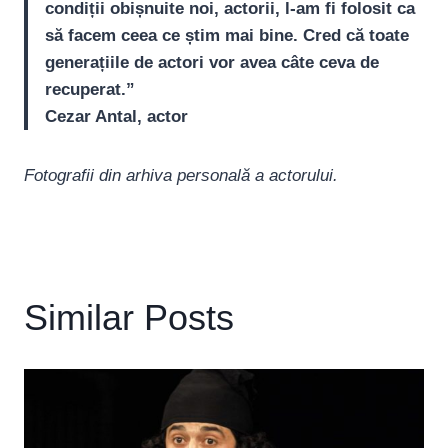
condiții obișnuite noi, actorii, l-am fi folosit ca
să facem ceea ce știm mai bine. Cred că toate
generațiile de actori vor avea câte ceva de
recuperat.”
Cezar Antal, actor
Fotografii din arhiva personală a actorului.
Similar Posts