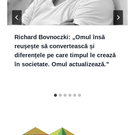
Richard Bovnoczki: „Omul însă
reușește să convertească și
diferențele pe care timpul le crează
în societate. Omul actualizează.”