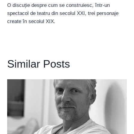
O discuție despre cum se construiesc, într-un
spectacol de teatru din secolul XXI, trei personaje
create în secolul XIX.
Similar Posts