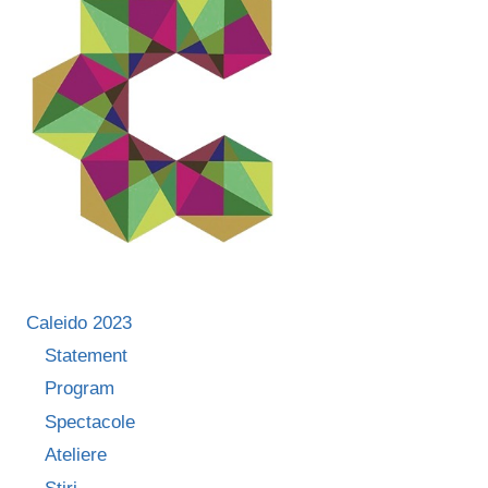
Caleido 2023
Statement
Program
Spectacole
Ateliere