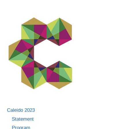
Caleido 2023
Statement
Program