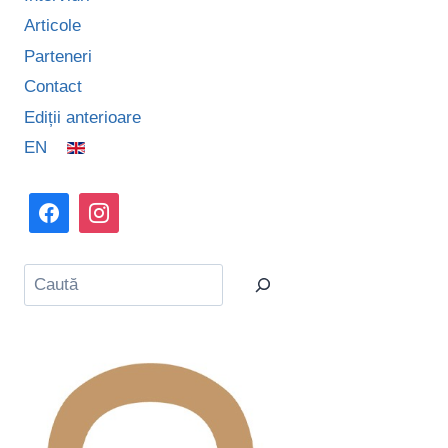
Articole
Parteneri
Contact
Ediții anterioare
EN
Caută