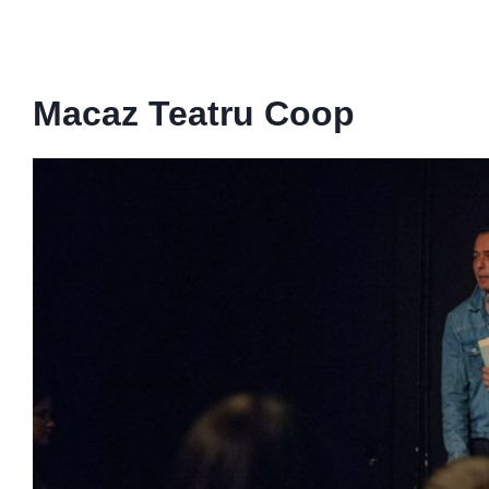
Macaz Teatru Coop