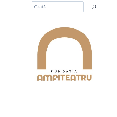
Caută