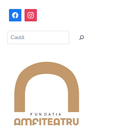
Caută