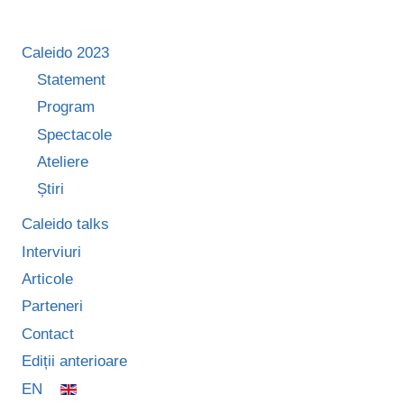
Caleido 2023
Statement
Program
Spectacole
Ateliere
Știri
Caleido talks
Interviuri
Articole
Parteneri
Contact
Ediții anterioare
EN