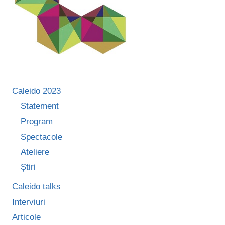
Caleido 2023
Statement
Program
Spectacole
Ateliere
Știri
Caleido talks
Interviuri
Articole