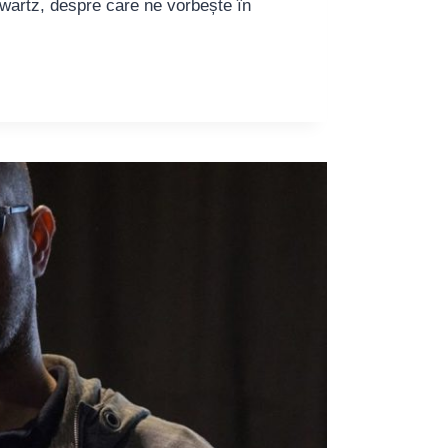
Scwartz, despre care ne vorbește în