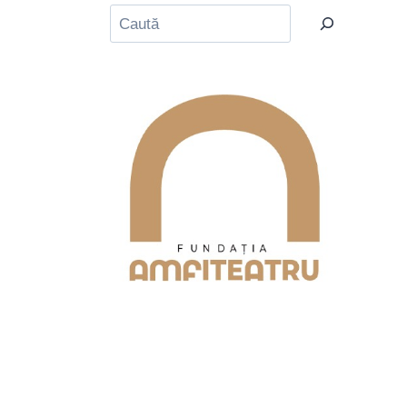
Caută