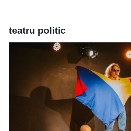
teatru politic