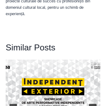
proiecte culturale de succes cu profesioniști din
domeniul cultural local, pentru un schimb de
experiență.
Similar Posts