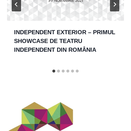
INDEPENDENT EXTERIOR – PRIMUL
SHOWCASE DE TEATRU
INDEPENDENT DIN ROMÂNIA