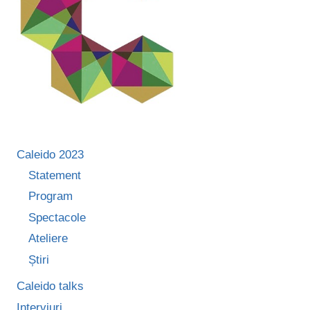
Caleido 2023
Statement
Program
Spectacole
Ateliere
Știri
Caleido talks
Interviuri