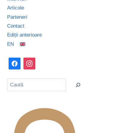
Articole
Parteneri
Contact
Ediții anterioare
EN
Caută