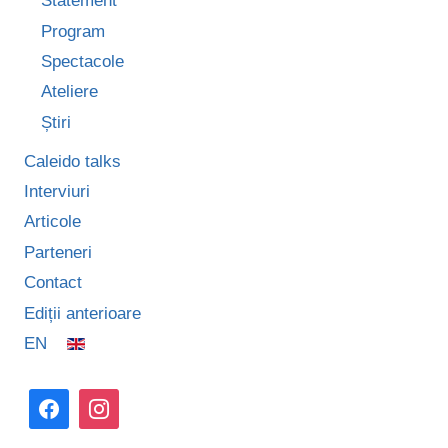
Statement
Program
Spectacole
Ateliere
Știri
Caleido talks
Interviuri
Articole
Parteneri
Contact
Ediții anterioare
EN