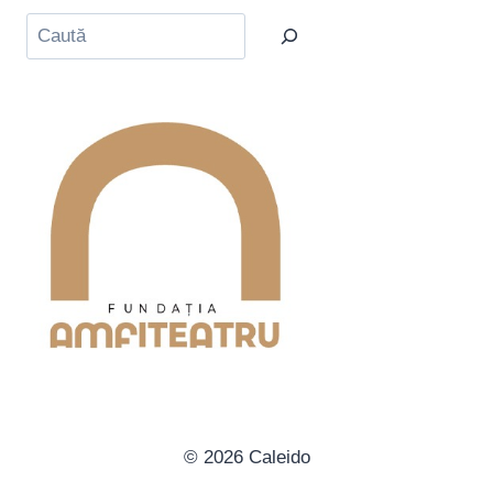
Caută
© 2026 Caleido