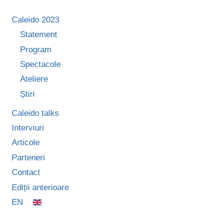
Caleido 2023
Statement
Program
Spectacole
Ateliere
Știri
Caleido talks
Interviuri
Articole
Parteneri
Contact
Ediții anterioare
EN