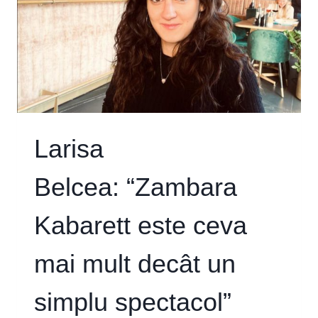
Larisa
Belcea: “Zambara
Kabarett este ceva
mai mult decât un
simplu spectacol”