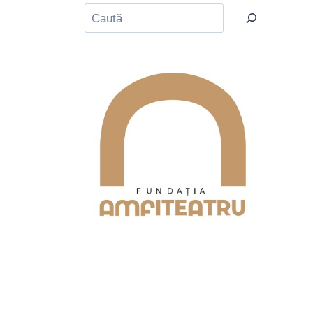
Caută